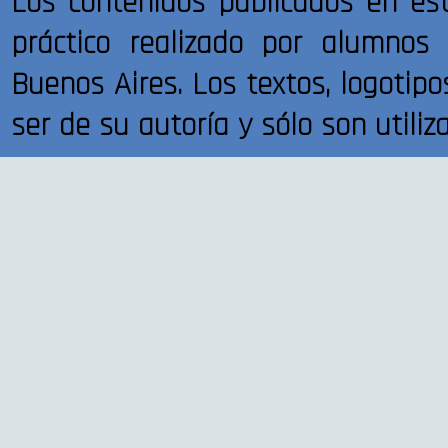
Los contenidos publicados en es
práctico realizado por alumnos
Buenos Aires. Los textos, logotipos
ser de su autoría y sólo son utiliza