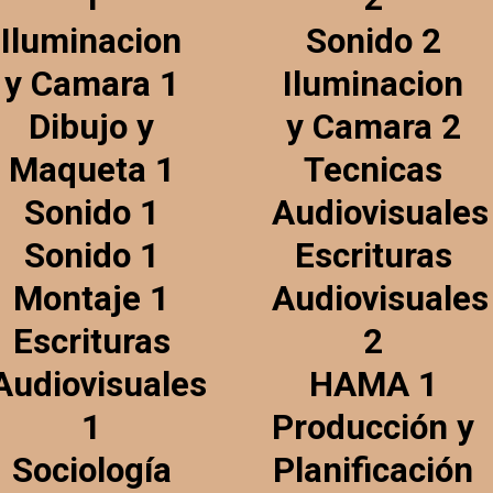
Iluminacion
Sonido 2
y Camara 1
Iluminacion
Dibujo y
y Camara 2
Maqueta 1
Tecnicas
Sonido 1
Audiovisuales
Sonido 1
Escrituras
Montaje 1
Audiovisuales
Escrituras
2
Audiovisuales
HAMA 1
1
Producción y
Sociología
Planificación