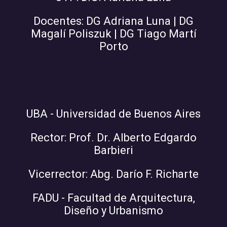
Docentes: DG Adriana Luna | DG
Magalí Poliszuk | DG Tiago Martí
Porto
UBA - Universidad de Buenos Aires
Rector: Prof. Dr. Alberto Edgardo
Barbieri
Vicerrector: Abg. Darío F. Richarte
FADU - Facultad de Arquitectura,
Diseño y Urbanismo