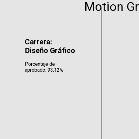
Motion Gr
Carrera:
Diseño Gráfico
Porcentaje de
aprobado: 93.12%