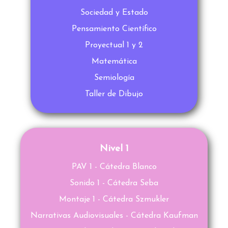
Sociedad y Estado
Pensamiento Científico
Proyectual 1 y 2
Matemática
Semiología
Taller de Dibujo
Nivel 1
PAV 1 - Cátedra Blanco
Sonido 1 - Cátedra Seba
Montaje 1 - Cátedra Szmukler
Narrativas Audiovisuales - Cátedra Kaufman