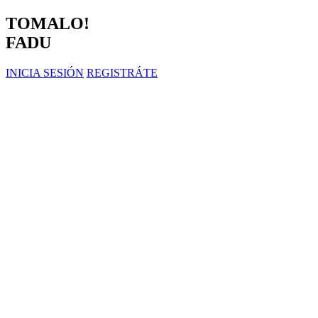
TOMALO!
FADU
INICIA SESIÓN
REGISTRÁTE