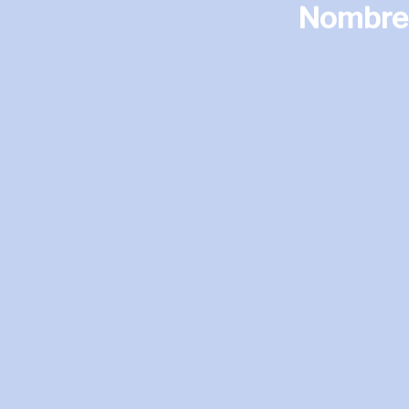
Nombre: