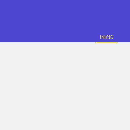
INICIO