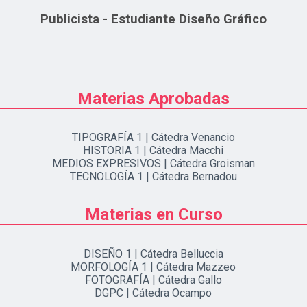
Publicista - Estudiante Diseño Gráfico
Materias Aprobadas
TIPOGRAFÍA 1 | Cátedra Venancio
HISTORIA 1 | Cátedra Macchi
MEDIOS EXPRESIVOS | Cátedra Groisman
TECNOLOGÍA 1 | Cátedra Bernadou
Materias en Curso
DISEÑO 1 | Cátedra Belluccia
MORFOLOGÍA 1 | Cátedra Mazzeo
FOTOGRAFÍA | Cátedra Gallo
DGPC | Cátedra Ocampo