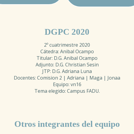
DGPC 2020
2º cuatrimestre 2020
Cátedra: Anibal Ocampo
Titular: D.G. Anibal Ocampo
Adjunto: D.G. Christian Sesin
JTP: D.G. Adriana Luna
Docentes: Comision 2 | Adriana | Maga | Jonaa
Equipo: vn16
Tema elegido: Campus FADU.
Otros integrantes del equipo