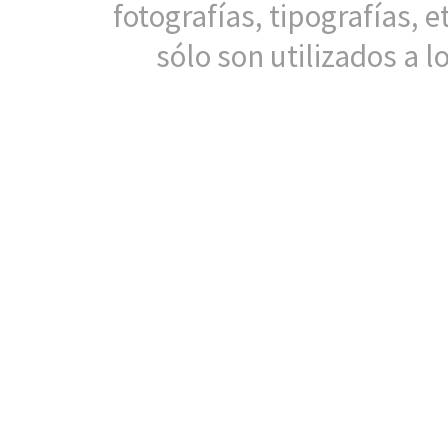
fotografías, tipografías, e
sólo son utilizados a lo