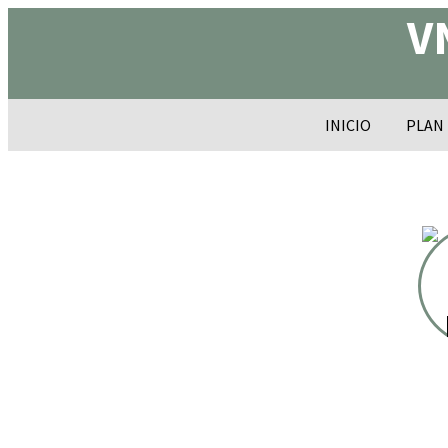
V
INICIO
PLAN