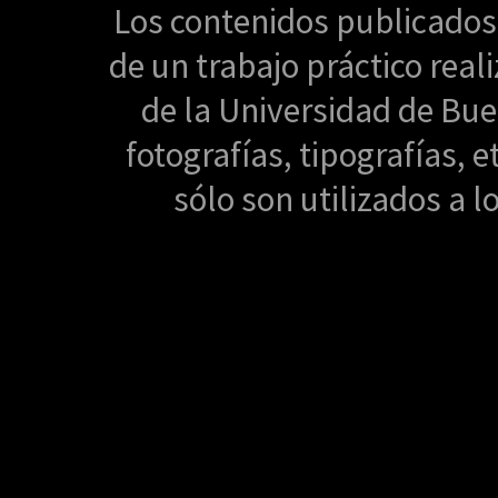
Los contenidos publicados
de un trabajo práctico rea
de la Universidad de Buen
fotografías, tipografías, e
sólo son utilizados a lo