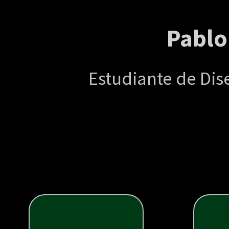
Pablo
Estudiante de Di
Materi