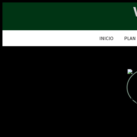
INICIO
PLAN